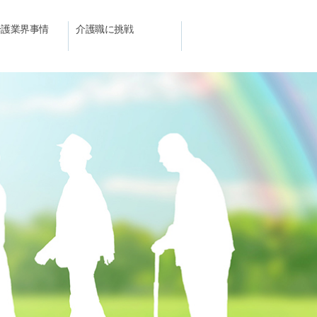
介護業界事情
介護職に挑戦