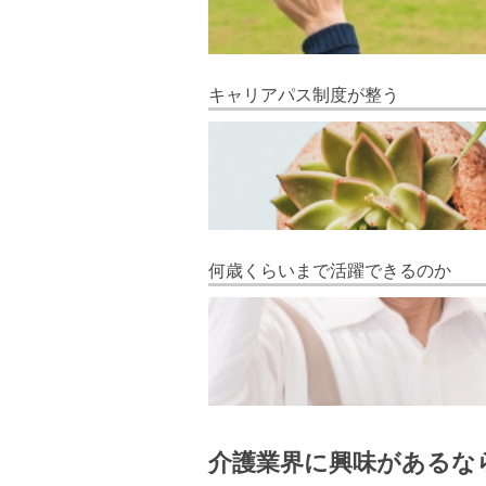
キャリアパス制度が整う
何歳くらいまで活躍できるのか
介護業界に興味があるな