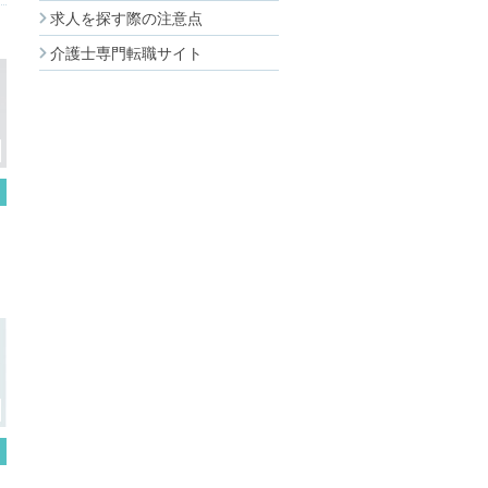
求人を探す際の注意点
介護士専門転職サイト