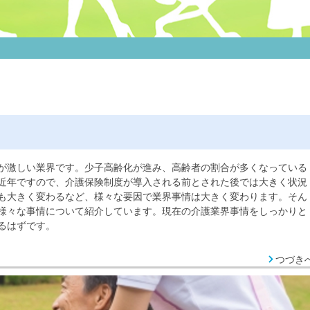
が激しい業界です。少子高齢化が進み、高齢者の割合が多くなっている
近年ですので、介護保険制度が導入される前とされた後では大きく状況
も大きく変わるなど、様々な要因で業界事情は大きく変わります。そん
様々な事情について紹介しています。現在の介護業界事情をしっかりと
るはずです。
つづき