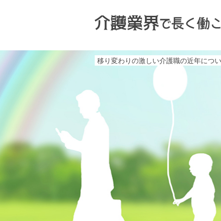
移り変わりの激しい介護職の近年につ