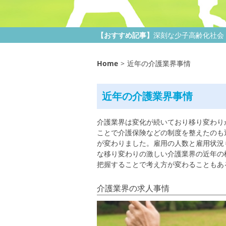
おすすめ記事
深刻な少子高齢化社会
Home
>
近年の介護業界事情
近年の介護業界事情
介護業界は変化が続いており移り変わり
ことで介護保険などの制度を整えたのも
が変わりました。雇用の人数と雇用状況
な移り変わりの激しい介護業界の近年の
把握することで考え方が変わることもあ
介護業界の求人事情