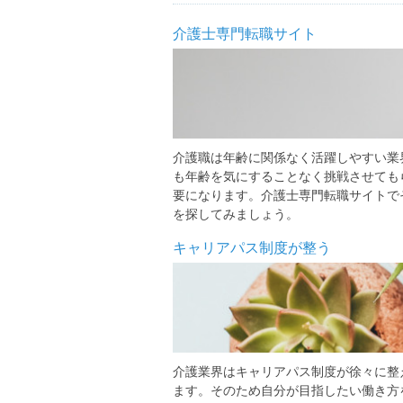
介護士専門転職サイト
介護職は年齢に関係なく活躍しやすい業
も年齢を気にすることなく挑戦させても
要になります。介護士専門転職サイトで
を探してみましょう。
キャリアパス制度が整う
介護業界はキャリアパス制度が徐々に整
ます。そのため自分が目指したい働き方